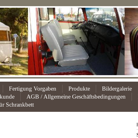
Fertigung Vorgaben
Produkte
Bildergalerie
fkunde
AGB / Allgemeine Geschäftsbedingungen
ür Schrankbett